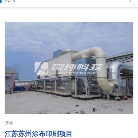
其他
江苏苏州涂布印刷项目